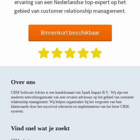
ervaring van een Nederlandse top-expert op het
gebied van customer relationship management.
Binnenkort beschikbaar
Over ons
CRM Software Advies is een handelsnaam van Spark Impact B.V.. Wij zijn een
moderne netwerkorganisatie van zeer ervaren adviseurs op het gebied van customer
relationship management. Wij helpen organisaties bij het vergroten van hun
klantwaarde door het succesvol selecteren en implementeren van het beste CRM-
systeem.
Vind snel wat je zoekt